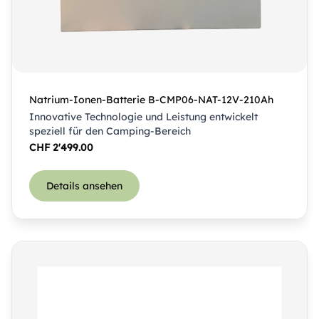
Natrium-Ionen-Batterie B-CMP06-NAT-12V-210Ah
Innovative Technologie und Leistung entwickelt
speziell für den Camping-Bereich
CHF
2'499.00
Details ansehen