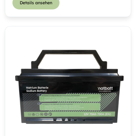
Details ansehen