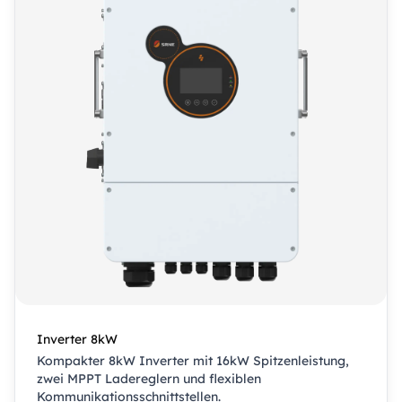
Inverter 8kW
Kompakter 8kW Inverter mit 16kW Spitzenleistung,
zwei MPPT Ladereglern und flexiblen
Kommunikationsschnittstellen.