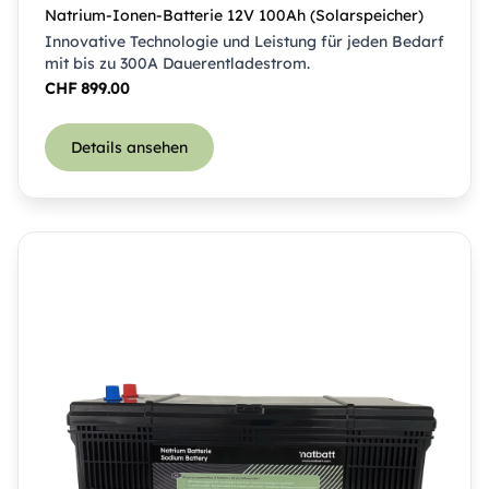
Natrium-Ionen-Batterie 12V 100Ah (Solarspeicher)
Innovative Technologie und Leistung für jeden Bedarf
mit bis zu 300A Dauerentladestrom.
CHF
899.00
Details ansehen