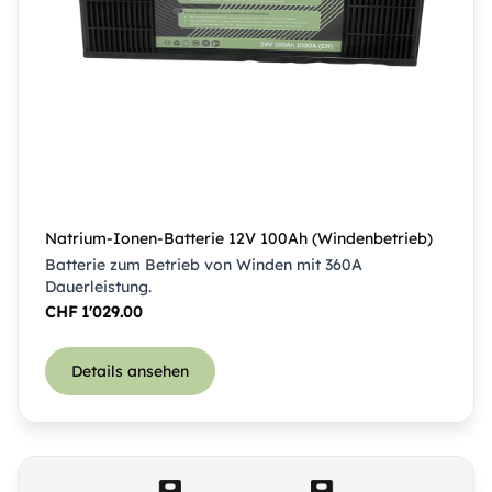
Natrium-Ionen-Batterie 12V 100Ah (Windenbetrieb)
Batterie zum Betrieb von Winden mit 360A
Dauerleistung.
CHF
1'029.00
Details ansehen