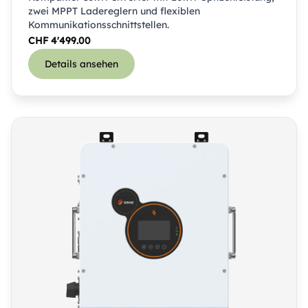
zwei MPPT Ladereglern und flexiblen
Kommunikationsschnittstellen.
CHF
4'499.00
Details ansehen