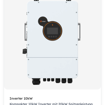
Inverter 10kW
Kompakter 10kW Inverter mit 20kW Spitzenleistung,