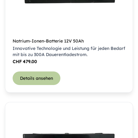
Natrium-Ionen-Batterie 12V 50Ah
Innovative Technologie und Leistung für jeden Bedarf
mit bis zu 300A Dauerentladestrom.
CHF
479.00
Details ansehen