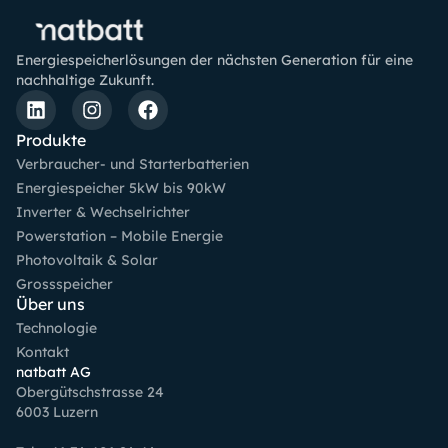
Energiespeicherlösungen der nächsten Generation für eine
nachhaltige Zukunft.
Produkte
Verbraucher- und Starterbatterien
Energiespeicher 5kW bis 90kW
Inverter & Wechselrichter
Powerstation – Mobile Energie
Photovoltaik & Solar
Grossspeicher
Über uns
Technologie
Kontakt
natbatt AG
Obergütschstrasse 24
6003 Luzern