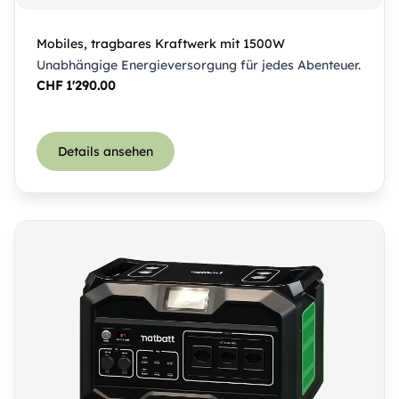
Mobiles, tragbares Kraftwerk mit 1500W
Unabhängige Energieversorgung für jedes Abenteuer.
CHF
1'290.00
Details ansehen