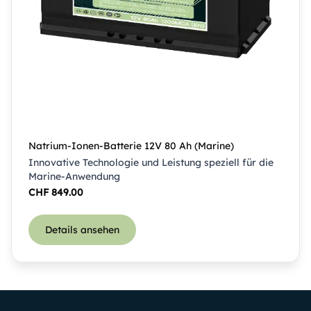
Natrium-Ionen-Batterie 12V 80 Ah (Marine)
Innovative Technologie und Leistung speziell für die
Marine-Anwendung
CHF
849.00
Details ansehen