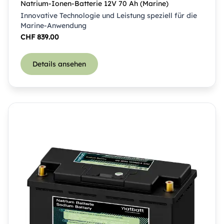
Natrium-Ionen-Batterie 12V 70 Ah (Marine)
Innovative Technologie und Leistung speziell für die
Marine-Anwendung
CHF
839.00
Details ansehen