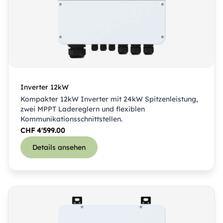
Inverter 12kW
Kompakter 12kW Inverter mit 24kW Spitzenleistung,
zwei MPPT Ladereglern und flexiblen
Kommunikationsschnittstellen.
CHF
4'599.00
Details ansehen