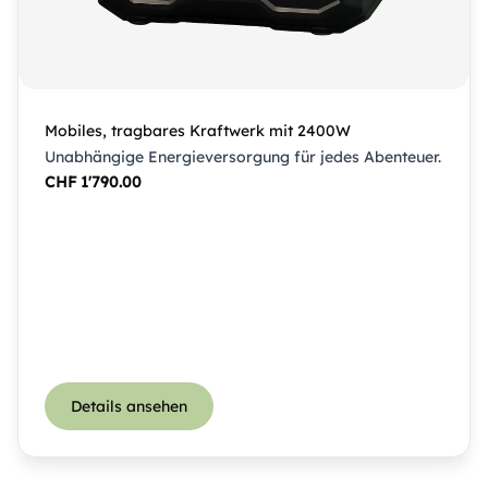
Mobiles, tragbares Kraftwerk mit 2400W
Unabhängige Energieversorgung für jedes Abenteuer.
CHF
1'790.00
Details ansehen