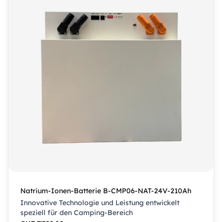
Natrium-Ionen-Batterie B-CMP06-NAT-24V-210Ah
Innovative Technologie und Leistung entwickelt
speziell für den Camping-Bereich