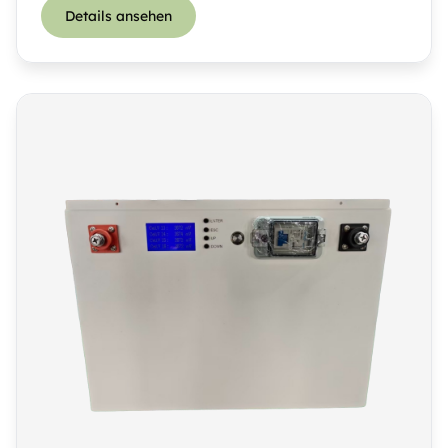
Details ansehen