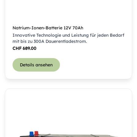
Natrium-Ionen-Batterie 12V 70Ah
Innovative Technologie und Leistung für jeden Bedarf
mit bis zu 300A Dauerentladestrom.
CHF
689.00
Details ansehen