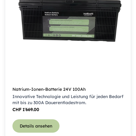
Natrium-Ionen-Batterie 24V 100Ah
Innovative Technologie und Leistung für jeden Bedarf
mit bis zu 300A Dauerentladestrom.
CHF
1'669.00
Details ansehen