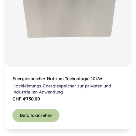
Energiespeicher Natrium Technologie 10kW
Hochleistungs-Energiespeicher zur privaten und
industriellen Anwendung
CHF
4'750.00
Details ansehen