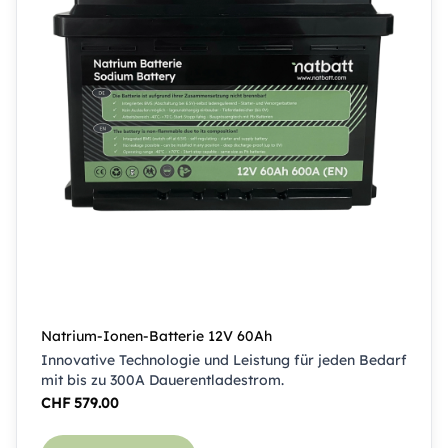
Natrium-Ionen-Batterie 12V 60Ah
Innovative Technologie und Leistung für jeden Bedarf
mit bis zu 300A Dauerentladestrom.
CHF
579.00