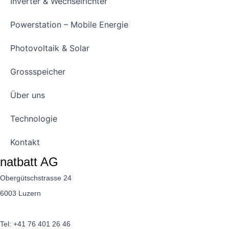
Inverter & Wechselrichter
Powerstation – Mobile Energie
Photovoltaik & Solar
Grossspeicher
Über uns
Technologie
Kontakt
natbatt AG
Obergütschstrasse 24
6003 Luzern
Tel:
+41 76 401 26 46