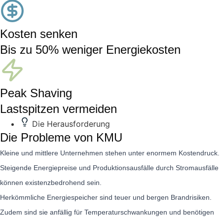
Kosten senken
Bis zu 50% weniger Energiekosten
Peak Shaving
Lastspitzen vermeiden
Die Herausforderung
Die Probleme von KMU
Kleine und mittlere Unternehmen stehen unter enormem Kostendruck.
Steigende Energiepreise und Produktionsausfälle durch Stromausfälle
können existenzbedrohend sein.
Herkömmliche Energiespeicher sind teuer und bergen Brandrisiken.
Zudem sind sie anfällig für Temperaturschwankungen und benötigen