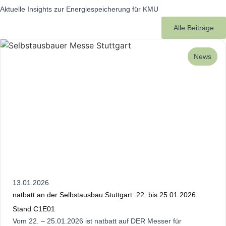
Aktuelle Insights zur Energiespeicherung für KMU
Alle Beiträge
News
13.01.2026
natbatt an der Selbstausbau Stuttgart: 22. bis 25.01.2026
Stand C1E01
Vom 22. – 25.01.2026 ist natbatt auf DER Messer für