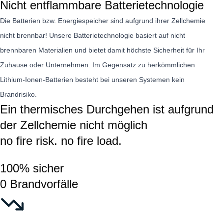
Nicht entflammbare Batterietechnologie
Die Batterien bzw. Energiespeicher sind aufgrund ihrer Zellchemie
nicht brennbar! Unsere Batterietechnologie basiert auf nicht
brennbaren Materialien und bietet damit höchste Sicherheit für Ihr
Zuhause oder Unternehmen. Im Gegensatz zu herkömmlichen
Lithium-Ionen-Batterien besteht bei unseren Systemen kein
Brandrisiko.
Ein thermisches Durchgehen ist aufgrund
der Zellchemie nicht möglich
no fire risk. no fire load.
100% sicher
0 Brandvorfälle