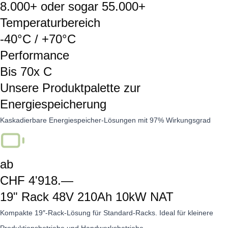
8.000+ oder sogar 55.000+
Temperaturbereich
-40°C / +70°C
Performance
Bis 70x C
Unsere Produktpalette zur
Energiespeicherung
Kaskadierbare Energiespeicher-Lösungen mit 97% Wirkungsgrad
ab
CHF 4'918.—
19" Rack 48V 210Ah 10kW NAT
Kompakte 19″-Rack-Lösung für Standard-Racks. Ideal für kleinere
Produktionsbetriebe und Handwerksbetriebe.