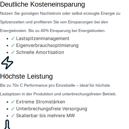
Deutliche Kosteneinsparung
Nutzen Sie günstigen Nachtstrom oder selbst erzeugte Energie zu
Spitzenzeiten und profitieren Sie von Einsparungen bei den
Energiekosten. Bis zu 40% Einsparung bei Energiekosten.
Lastspitzenmanagement
Eigenverbrauchsoptimierung
Schnelle Amortisation
Höchste Leistung
Bis zu 70x C Performance pro Einzelzelle – ideal für höchste
Lastspitzen in der Produktion und unterbrechungsfreien Betrieb.
Extreme Stromstärken
Unterbrechungsfreie Versorgung
Skalierbar bis mehrere MW