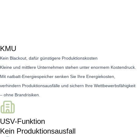
KMU
Kein Blackout, dafür günstigere Produktionskosten
Kleine und mittlere Unternehmen stehen unter enormem Kostendruck.
Mit natbatt-Energiespeicher senken Sie Ihre Energiekosten,
verhindern Produktionsausfälle und sichern Ihre Wettbewerbsfähigkeit
– ohne Brandrisiken.
USV-Funktion
Kein Produktionsausfall