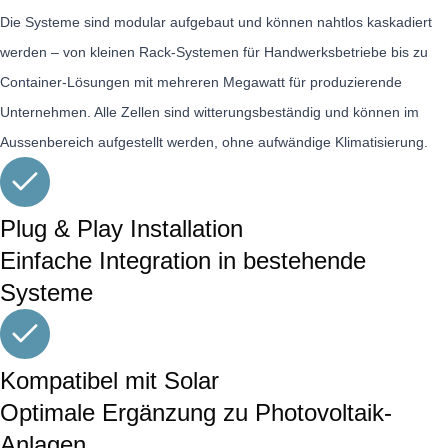
Die Systeme sind modular aufgebaut und können nahtlos kaskadiert
werden – von kleinen Rack-Systemen für Handwerksbetriebe bis zu
Container-Lösungen mit mehreren Megawatt für produzierende
Unternehmen. Alle Zellen sind witterungsbeständig und können im
Aussenbereich aufgestellt werden, ohne aufwändige Klimatisierung.
Plug & Play Installation
Einfache Integration in bestehende
Systeme
Kompatibel mit Solar
Optimale Ergänzung zu Photovoltaik-
Anlagen