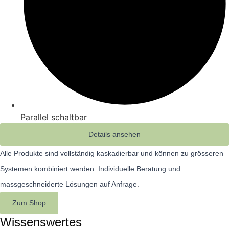
Parallel schaltbar
Details ansehen
Alle Produkte sind vollständig kaskadierbar und können zu grösseren
Systemen kombiniert werden.
Individuelle Beratung und
massgeschneiderte Lösungen auf Anfrage.
Zum Shop
Wissenswertes