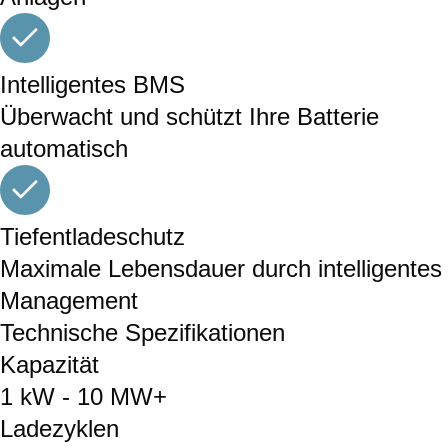
Intelligentes BMS
Überwacht und schützt Ihre Batterie
automatisch
Tiefentladeschutz
Maximale Lebensdauer durch intelligentes
Management
Technische Spezifikationen
Kapazität
1 kW - 10 MW+
Ladezyklen