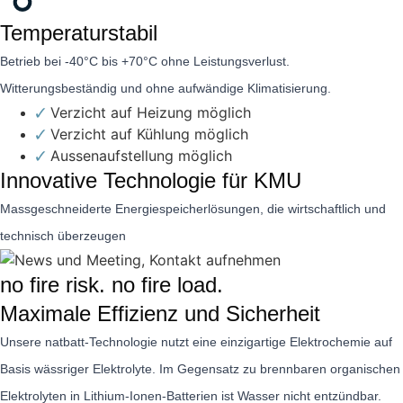
Temperaturstabil
Betrieb bei -40°C bis +70°C ohne Leistungsverlust.
Witterungsbeständig und ohne aufwändige Klimatisierung.
Verzicht auf Heizung möglich
Verzicht auf Kühlung möglich
Aussenaufstellung möglich
Innovative Technologie für KMU
Massgeschneiderte Energiespeicherlösungen, die wirtschaftlich und
technisch überzeugen
no fire risk. no fire load.
Maximale Effizienz und Sicherheit
Unsere natbatt-Technologie nutzt eine einzigartige Elektrochemie auf
Basis wässriger Elektrolyte. Im Gegensatz zu brennbaren organischen
Elektrolyten in Lithium-Ionen-Batterien ist Wasser nicht entzündbar.