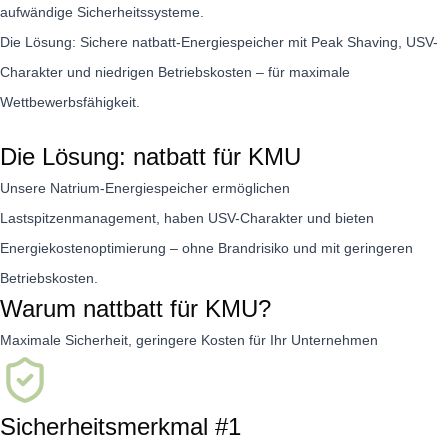
aufwändige Sicherheitssysteme.
Die Lösung: Sichere natbatt-Energiespeicher mit Peak Shaving, USV-
Charakter und niedrigen Betriebskosten – für maximale
Wettbewerbsfähigkeit.
Die Lösung: natbatt für KMU
Unsere Natrium-Energiespeicher ermöglichen
Lastspitzenmanagement, haben USV-Charakter und bieten
Energiekostenoptimierung – ohne Brandrisiko und mit geringeren
Betriebskosten.
Warum nattbatt für KMU?
Maximale Sicherheit, geringere Kosten für Ihr Unternehmen
Sicherheitsmerkmal #1