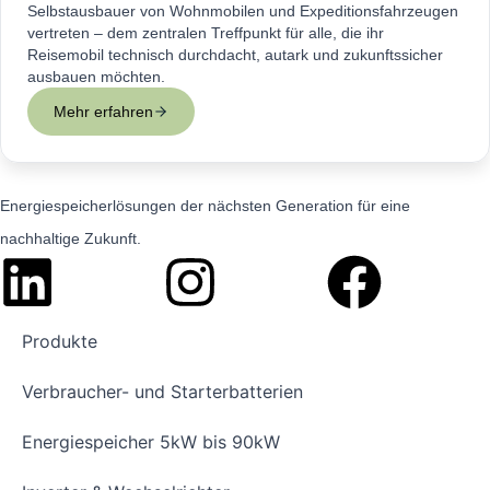
Selbstausbauer von Wohnmobilen und Expeditionsfahrzeugen
vertreten – dem zentralen Treffpunkt für alle, die ihr
Reisemobil technisch durchdacht, autark und zukunftssicher
ausbauen möchten.
Mehr erfahren
Energiespeicherlösungen der nächsten Generation für eine
nachhaltige Zukunft.
Produkte
Verbraucher- und Starterbatterien
Energiespeicher 5kW bis 90kW