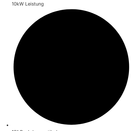
10kW Leistung