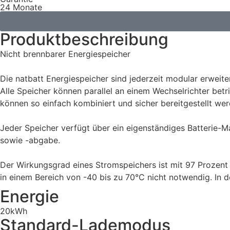
24 Monate
Produktbeschreibung
Nicht brennbarer Energiespeicher
Die natbatt Energiespeicher sind jederzeit modular erweit
Alle Speicher können parallel an einem Wechselrichter bet
können so einfach kombiniert und sicher bereitgestellt wer
Jeder Speicher verfügt über ein eigenständiges Batterie
sowie -abgabe.
Der Wirkungsgrad eines Stromspeichers ist mit 97 Prozent ü
in einem Bereich von -40 bis zu 70°C nicht notwendig. In 
Energie
20kWh
Standard-Lademodus