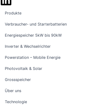
Produkte
Verbraucher- und Starterbatterien
Energiespeicher 5kW bis 90kW
Inverter & Wechselrichter
Powerstation – Mobile Energie
Photovoltaik & Solar
Grossspeicher
Über uns
Technologie