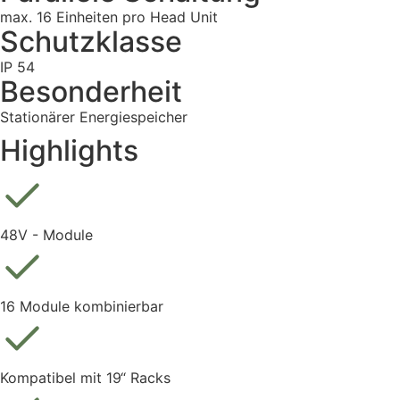
max. 16 Einheiten pro Head Unit
Schutzklasse
IP 54
Besonderheit
Stationärer Energiespeicher
Highlights
48V - Module
16 Module kombinierbar
Kompatibel mit 19“ Racks