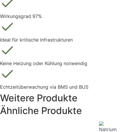
Wirkungsgrad 97%
Ideal für kritische Infrastrukturen
Keine Heizung oder Kühlung notwendig
Echtzeitüberwachung via BMS und BUS
Weitere Produkte
Ähnliche Produkte